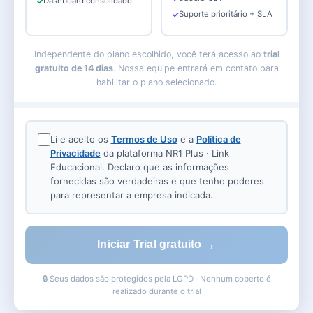
Dashboard consolidado
Suporte prioritário + SLA
Independente do plano escolhido, você terá acesso ao
trial
gratuito de 14 dias
. Nossa equipe entrará em contato para
habilitar o plano selecionado.
Li e aceito os
Termos de Uso
e a
Política de
Privacidade
da plataforma NR1 Plus · Link
Educacional. Declaro que as informações
fornecidas são verdadeiras e que tenho poderes
para representar a empresa indicada.
→
Iniciar Trial gratuito
🔒 Seus dados são protegidos pela LGPD · Nenhum coberto é
realizado durante o trial