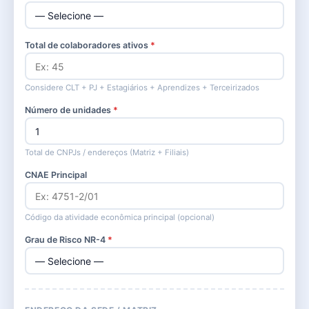
Total de colaboradores ativos
*
Considere CLT + PJ + Estagiários + Aprendizes + Terceirizados
Número de unidades
*
Total de CNPJs / endereços (Matriz + Filiais)
CNAE Principal
Código da atividade econômica principal (opcional)
Grau de Risco NR-4
*