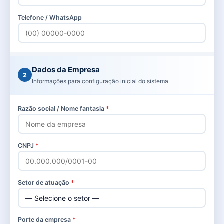
Telefone / WhatsApp
Dados da Empresa
2
Informações para configuração inicial do sistema
Razão social / Nome fantasia
*
CNPJ
*
Setor de atuação
*
Porte da empresa
*