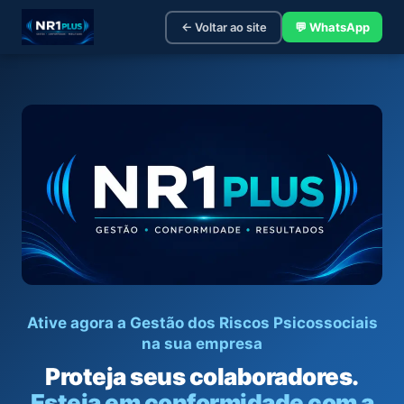
← Voltar ao site
💬 WhatsApp
Ative agora a Gestão dos Riscos Psicossociais
na sua empresa
Proteja seus colaboradores.
Esteja em conformidade com a